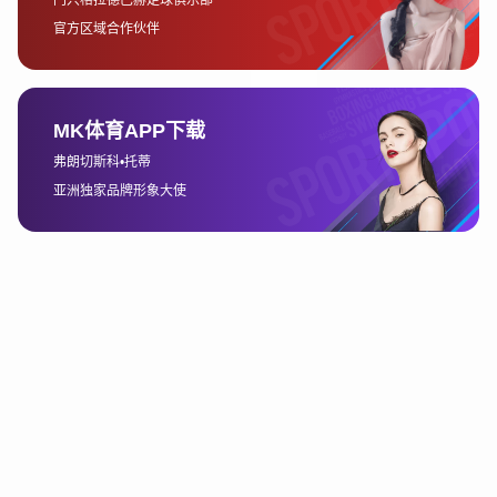
数据分析已经成为现代体育赛事研究的重要组成
部分，而赢点体育正是依托强大的数据体系，为
用户提供更加专业的赛事解读。平台通过整合球
队历史战绩、球员技术统计以及比赛实时数据，
构建出完整的数据分析模型，为用户提供更加客
观的赛事参考。
在足球赛事领域，赢点体育会对球队控球率、射
门效率、防守数据等内容进行详细分析，通过数
据对比帮助用户了解比赛走势。对于篮球赛事，
平台则会结合球员得分能力、篮板表现以及战术
配合等数据进行深入解析，使用户能够更加直观
地认识比赛细节。
除了常规数据分析之外，赢点体育还引入智能算
法与趋势预测功能。平台通过大数据技术，对球
队近期状态、伤病情况以及历史交锋记录进行综
合评估，从而为用户提供更具参考价值的赛事趋