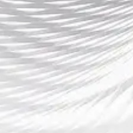
布局视频化内容。平台通过赛事集锦、精彩瞬间
回放以及专家视频点评等形式，增强用户观看体
验。相比单纯文字资讯，视频内容更加直观，也
更容易吸引年轻用户群体。
与此同时，平台还重视原创内容建设，通过打造
独家赛事专题和深度报道，提升品牌辨识度。原
创内容不仅能够增强用户粘性，也有助于平台在
行业竞争中形成差异化优势。未来，赢点体育还
将继续完善内容体系，为用户提供更加丰富的体
育文化体验。
四、用户互动体验优化
在现代互联网平台发展过程中，用户互动已经成
为提升平台活跃度的重要因素。赢点体育深知互
动体验的重要性，因此不断完善社区交流功能，
让用户不仅是信息接收者，更能够参与到赛事讨