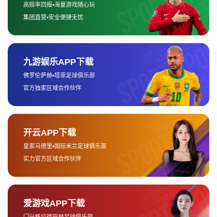
为了增强用户在观赛过程中的参与感，米兰体育
推出了多维度互动功能。例如实时弹幕、赛事竞
猜、即时投票以及在线互动评论等功能，让观众
不再只是旁观者，而是能够直接参与到赛事氛围
当中。尤其是在大型国际赛事期间，平台通过互
动活动有效提升了用户活跃度，使体育赛事真正
形成了线上线下联动的互动生态。