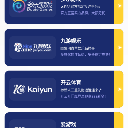
米兰体育引领全球赛事互动新时代打
造沉浸式观赛与专业数据服务平台
2026-06-04 00:30:31
107
随着数字科技与体育产业的深度融合，全球体育
观赛方式正在发生前所未有的变化。米兰体育凭
借先进的互动技术、智能数据分析能力以及多元
化赛事服务体系，逐渐成为全球赛事互动新时代
的重要推动者。平台不仅致力于提升用户观赛体
验，更通过实时数据、沉浸式直播、智能推荐以
及社区互动等多种创新模式，为广大体育爱好者
打造了一个专业、全面且高效的综合服务平台。
在现代体育娱乐产业中，用户已经不再满足于传
统单向观看，而是更加追求参与感、即时性和个
性化。米兰体育顺应这一趋势，以技术为驱动，
以用户需求为核心，持续优化赛事内容与互动场
景，让体育赛事从“观看”升级为“深度参与”。与此