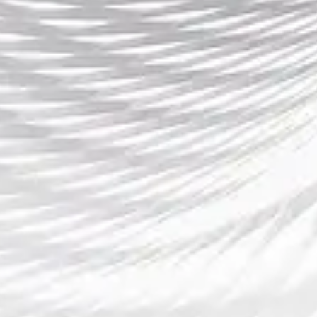
态、球员状态以及比赛统计数据。
球速体育官方
为了帮助用户更深入地理解赛事内容，米兰体育
推出了智能数据分析功能。平台通过算法模型，
对球队战术、历史交锋以及比赛趋势进行深度解
析，并以可视化方式呈现给用户。这不仅提升了
用户获取信息的效率，也增强了赛事观看的专业
性与趣味性。
在数据服务方面，米兰体育还充分考虑不同用户
群体的需求。对于普通观众而言，平台提供简洁
直观的数据展示，让用户能够快速掌握比赛重
点；而对于专业体育爱好者来说，则能够获得更
加深入的数据分析与技术统计。这种分层化服务
模式有效提升了平台的用户覆盖能力。