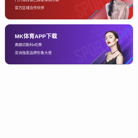
与此同时，米兰体育还不断优化直播技术，提升
赛事画面的流畅度与清晰度。平台采用智能传输
技术与多节点服务器布局，即使在高峰时期也能
保持稳定播放。对于用户而言，这不仅意味着更
加顺畅的观看体验，也意味着平台在技术服务能
力方面已经达到行业领先水平。
此外，米兰体育还积极探索虚拟现实与增强现实
技术在赛事中的应用。通过VR沉浸式观赛模式，
用户可以获得仿佛置身现场般的视觉体验，而AR
技术则能够将实时数据直接叠加在赛事画面中，
让观众更加直观地了解比赛动态。这种科技与体
育的深度结合，正在重新定义未来体育互动方
式。
沉浸体验全面升级