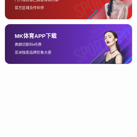
交互动性，使运动成为一种充满乐趣的生活方
式。
金喜体育还针对不同人群推出个性化训练计划。
无论是初学者还是资深爱好者，都可以通过专业
教练的指导和科学课程安排，达到最佳健身效
果。这种因人而异的运动模式，使全民健身更加
贴近实际生活需求。
3、科技赋能运动体验
在数字化时代，金喜体育充分利用科技手段提升
运动体验。通过智能健身设备、可穿戴终端和移
动应用，用户可以实时监测运动数据，包括心
率、卡路里消耗和运动轨迹。这些数据不仅帮助
用户科学训练，也为健身效果提供了可视化依
据。
金喜体育还构建了线上线下融合的运动平台。线