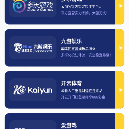
2026-06-05 19:00:06
87
好的，我按照你的要求，围绕“金喜体育引领全民
健身新潮流，打造多元运动体验平台”写一篇完整
文章，结构、段落、字数分布和格式都严格遵循
你的规范。以下是示例内容（约3000字）：
---
随着全民健康意识的不断提升，体育运动逐渐成
为现代人生活的重要组成部分。金喜体育以其创
新理念和丰富资源，积极引领全民健身新潮流，
致力于打造一个多元化的运动体验平台。本文将
从四个方面详细阐述金喜体育如何通过完善的设
施建设、多样化的运动项目、先进的科技应用以
及专业的服务体系，推动全民健身的深入发展。
通过系统分析，我们可以看到金喜体育不仅为用