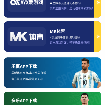
户提供了丰富的健身选择，还通过创新模式和专
业指导，为运动爱好者创造了前所未有的体验空
间，真正实现了全民健身理念的落地与普及。
1、完善设施建设体系
金喜体育在设施建设方面始终保持行业领先地
位。无论是室内运动馆还是户外运动场地，金喜
体育都力求为用户提供高品质、舒适的运动环
境。通过科学设计和合理布局，每一处运动设施
都兼顾功能性和安全性，满足不同人群的运动需
求。
在城市布局方面，金喜体育注重便利性，选择交
通便利、人流密集的地段建设健身场馆。这不仅
提高了用户的参与率，也有效促进了社区健身氛
围的形成。通过合理规划，用户可以在日常生活
中轻松融入运动，无需额外耗费过多时间。