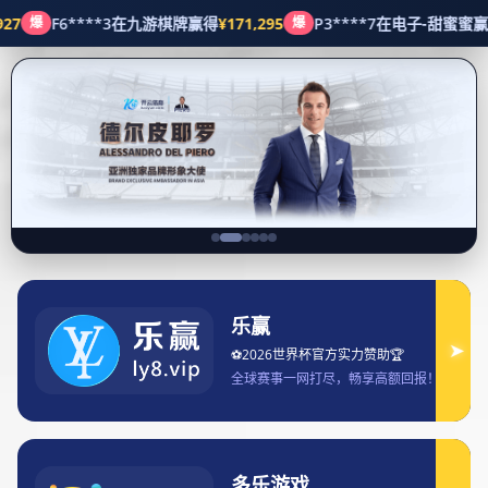
公司动态
Home
金喜体育引领全民健身新潮流打造多元运动体验平台
金喜体育引领全民健身新潮流打造多
元运动体验平台