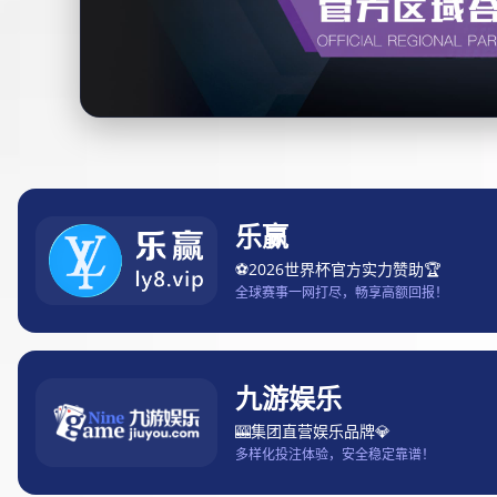
今日焦点赛事：各大足球联赛激
2025-09-10 04:27:00
297
本文将围绕今日焦点赛事进行详细探讨，
着各大足球联赛进入关键阶段，全球球迷
的比赛不仅关乎球队荣誉和积分榜排名，
出现意外的爆冷场面。本文将从四个方面
源、球队的赛季表现、球员的个人发挥及
看点和精彩瞬间。希望通过这些分析，让
价值。
1、历史渊源：焦点赛事的传统
足球赛事不仅仅是两队的对抗，背后往往
中，不乏一些拥有悠久历史背景的经典对
与国际米兰、以及西班牙的巴萨与皇马，
印。