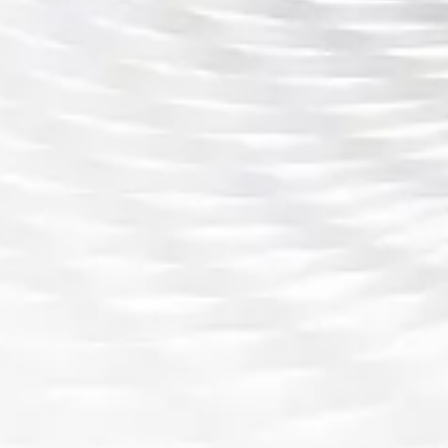
导航
welcome-球速体育是国际体育娱乐
了解球
平台【e88.co】官网入口、平台、登
产品展
录入口、网页版、在线网址、娱
公司动
乐、手机版app下载,将秉承以服务
为唯一的宗旨,安全有保障,让您玩得
体育服
安全,放心游戏。
联系球
网站地