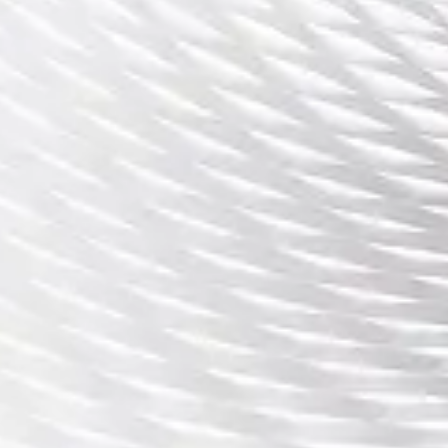
Comment
*
发表评论