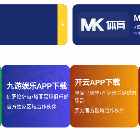
量，更是对球队文化和历史的尊重与传承。每一场
一辈球迷的回忆与年轻一代的热情融汇在一起。无
球迷心中永远的经典。
往成为国际足坛瞩目的焦点。全球各地的球迷通过
的对抗和历史的积淀让这些比赛成为不容错过的赛
的赛季表现是至关重要的一环。每支球队都有不同
而战，这些因素都极大影响着比赛的激烈程度和看
冠军，本赛季的表现依然强势，而他们的对手如果
张氛围。
自的赛季目标，尽管皇马目前处于一个过渡期，但
了强大的竞争力。对于巴萨来说，本赛季则面临着