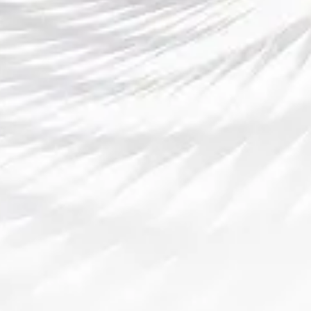
联系球速体育官方
速体育
仁怀市角迎谷199号
13594780418
示
interrelated@outlook.
态
开放时间：9:00 - 6:00
务
速体育官方
图