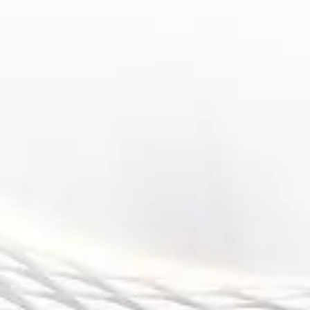
，我们可以看到，足球比赛不仅仅是球员们的竞技
及战术较量的综合体现。无论是哪一方面的因素，
每一场焦点赛事都是一场多维度的较量，充满了无
实力和球员技术的全面展示，也是球迷们期待已久
最后，谁又会成为被淘汰的那一方，这些都将为今
性。足球作为全球最受欢迎的运动，其独特的魅力
*
Website
*