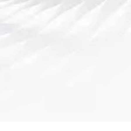
背后都有无数的战略和战术布局，而球员们的每
一次起跳、每一次出手，都可能改变比赛的走
向。无论结果如何，这场赛事的精彩程度无疑让
每一位球迷都大呼过瘾，也让我们对接下来的篮
球赛事充满期待。
发表评论
Name
*
E-mail Address
*