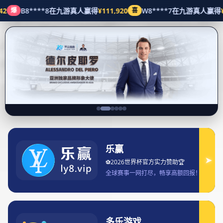
公司动态
Home
今日篮球赛事激战正酣 各队精彩对决比分一览尽在掌握
今日篮球赛事激战正酣 各队精彩对决
比分一览尽在掌握