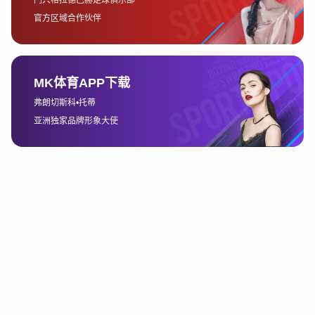
现出了强大的集体防守能力，多个回合连续逼迫
对方失误，最终实现了比分上的拉开。
此外，另一支球队虽然整体实力稍逊一筹，但凭
借球队的拼劲和年轻球员的突出表现，给强队带
来了不小的挑战。年轻球员敢于担当，勇于在关
键时刻出手，他们的冲击力为球队注入了源源不
断的能量。虽然最终未能逆袭成功，但他们的表
现无疑为比赛增色不少。
3、球员亮点与个人精彩瞬间
在今天的比赛中，几位球员的表现可谓是让球迷
们大呼过瘾。首先，某队的明星球员展现出了个
人超强的得分能力，无论是突破上篮，还是三分
投射，他都能精准命中，给对方防线造成极大威
胁。在比赛的最后时刻，他通过一次关键的三分
投篮，帮助球队锁定胜局，成为了场上的焦点。