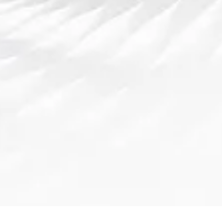
推送，从而形成全新的互动观赛模式。
未来，随着智能技术的不断发展，沙巴体育有望
在提升观赛体验的同时，更加注重用户的参与感
和个性化需求，实现体育赛事娱乐化、互动化和
智能化的全面升级。这不仅为观众带来前所未有
的观赛乐趣，也为体育产业的发展提供了新的动
力和方向。