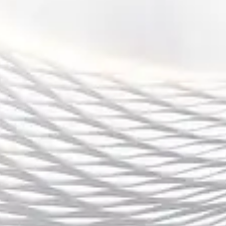
此外，智能推荐系统还可以结合社交功能，为用
户提供基于兴趣的互动社区。通过推送用户可能
关注的赛事讨论、球迷群组和话题帖子，沙巴体
育将个性化内容与社交互动结合，进一步提升观
赛的参与感和乐趣，使每位观众都能拥有专属的
赛事体验。
4、智能设备与互动服务
智能设备在体育观赛中扮演着越来越重要的角
色。从智能手表、可穿戴设备，到智能电视和手
机应用，观众可以通过这些设备获取实时数据、
比赛提醒和互动内容。沙巴体育通过整合这些设
备，打造了全方位的观赛体验。
互动服务同样是提升观赛乐趣的重要环节。例
如，观众可以通过手机应用参与现场投票、竞猜
比赛结果或与其他球迷实时交流。这种互动不仅