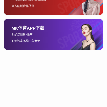
2、虚拟现实互动体验
虚拟现实（VR）和增强现实（AR）技术正在为体
育赛事观众带来全新的沉浸式体验。借助VR设
备，观众可以仿佛置身于赛场中央，享受360度
无死角的观看感受。这种身临其境的体验打破了
传统电视和屏幕观看的局限，让观赛过程更加直
观和真实。
AR技术则通过叠加数字信息增强观众对赛事的理
解。例如，沙巴体育在直播中引入AR特效，可以
实时显示球员数据、战术布局和比赛分析图表。
观众在观看比赛时，能够同步获取丰富的背景信
息，使赛事理解更深刻、体验更立体。
虚拟现实和增强现实技术还支持互动体验的提
升。观众不仅可以选择不同的视角观看比赛，还
可以参与虚拟投票、竞猜或互动游戏。这种交互
性增强了观众与赛事之间的联系，提升了整体的