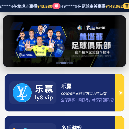
产品展示
Home
沙巴体育全面解析：如何通过智能技术提升体育赛事体验与观赛乐
趣