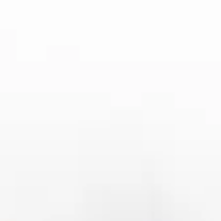
无限娱乐推动了娱乐产业模式的多样化。从传统
的内容生产和分发模式向多渠道、多终端和跨平
台融合发展。企业不再依赖单一收益模式，而是
通过订阅、广告、电商和虚拟道具等多元化方式
实现盈利。
内容生态的整合成为产业升级的重要方向。影
视、游戏、音乐、社交等不同娱乐板块通过跨界
合作，形成综合娱乐体验。例如，游戏中的角色
和场景可以延伸到影视作品中，增强用户黏性和
品牌影响力。
此外，数据驱动的决策方式正在改变产业运作方
式。企业通过用户行为分析、市场预测和内容效
果评估，实现精准化运营。这不仅提高了投资回
报率，也降低了风险，为无限娱乐提供了可持续
发展基础。