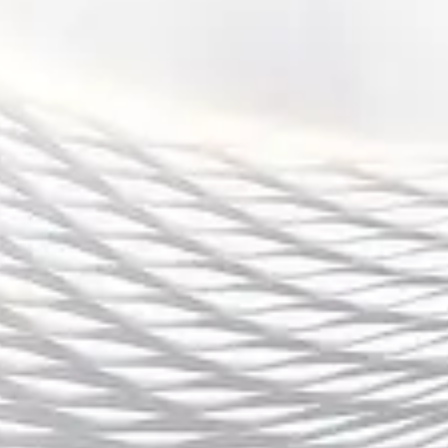
4、全球化趋势与挑战
数字时代的娱乐产业正在快速全球化。互联网和
流媒体平台的普及，使娱乐内容能够跨越国界，
迅速进入全球市场。无限娱乐理念下，内容创作
者和企业需要关注不同文化和市场需求，实现本
地化与全球化的平衡。
然而，全球化也带来了挑战。不同国家的法律法
规、版权保护和审查制度存在差异，这对跨国内
容分发和版权管理提出了更高要求。企业必须在
合规和创新之间找到平衡点。
同时，文化多样性和用户偏好的差异，要求企业
在内容创作中更加注重多元化和包容性。只有兼
顾全球视野和本地需求，娱乐产业才能在数字时
代实现长期发展与影响力的最大化。
总结：