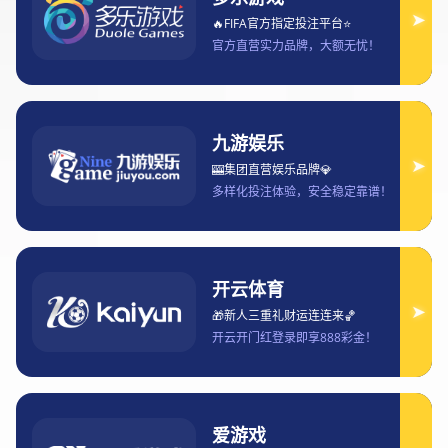
2026-04-06 21:08:53
148
好的，我已经理解了你的要求。我会按照你提供
的结构生成一篇完整的文章，全文围绕“以无限娱
乐为核心探索数字时代娱乐产业的新机遇与挑战”
展开。下面是文章示例：
---
球速体育官方