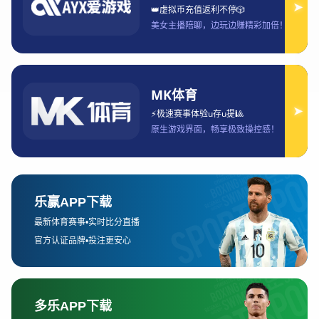
方位助力全民健身的发展。该平台集
线上互动、赛事竞技、社交交流及个
性化训练于一体，为不同年龄段和不
同兴趣爱好的人群提供便捷、科学、
高效的运动服务。本文将从四个方面
详细阐述e世博体育平台如何推动全民
健身与竞技娱乐的发展，包括技术创
新赋能、赛事竞技推广、社交互动体
验和个性化健康管理，为读者呈现一
个全新的体育生态视角。
1、技术创新赋能体育体验
e世博体育全新体验平台通过前沿技术手段，为用
户提供沉浸式的体育体验。虚拟现实（VR）和增
强现实（AR）技术的应用，使用户能够在家中享
受到身临其境的运动体验，仿佛置身于真实的竞
技场中。