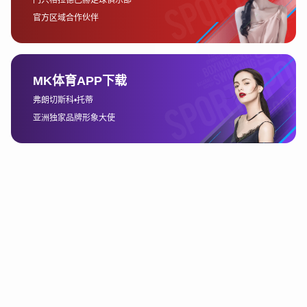
e世博体育平台在赛事竞技推广方面，打造了丰富
多样的竞技项目，涵盖传统体育、电子竞技以及
创新型运动项目。通过线上线下结合的模式，平
台将赛事的参与门槛大幅降低，使更多用户能够
轻松加入竞技行列。
平台不仅举办专业赛事，还设计了业余赛事和趣