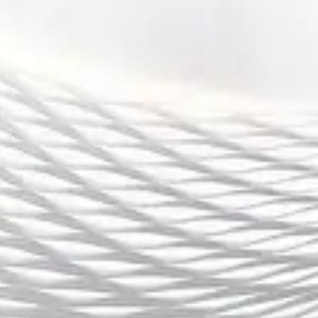
e世博体育全新体验平台重视用户之间的社交互
动，通过线上社区和社交功能，使运动不再是孤
立行为，而成为共享的乐趣体验。用户可以在平
台上结识志同道合的运动伙伴，共同参加训练和
比赛。
平台提供实时聊天、动态分享和运动日志功能，
使用户能够记录和展示自己的运动成果。这种互
动不仅增强了用户的成就感，也激发了持续运动
的动力，形成良性运动循环。
虚拟赛事和线上挑战活动为社交互动提供了新场
景。用户可以通过在线比赛与好友进行PK，或者
参加全球挑战赛，与来自不同地区的用户切磋竞
技，提升参与感和趣味性。
同时，平台引入了社区积分和荣誉体系，使用户
在社交互动中获得奖励和认可。这种机制不仅增