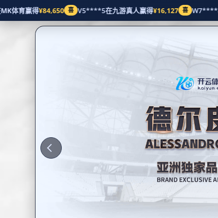
仁怀市角迎谷199号
+13594780418
interrela
Home