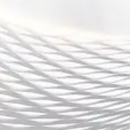
融合与可持续的产业新时代。
*
Website
*