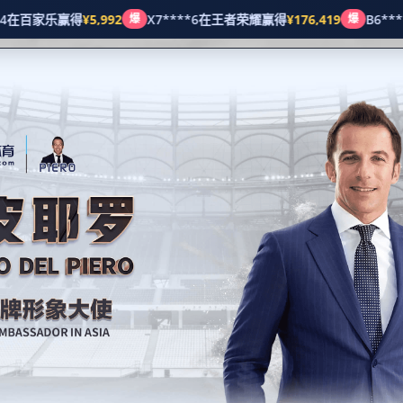
ted@outlook.com
了解球速体育
产品
产品展示
以7T国际为核心的全球创新产业发展与数字生态融合新格