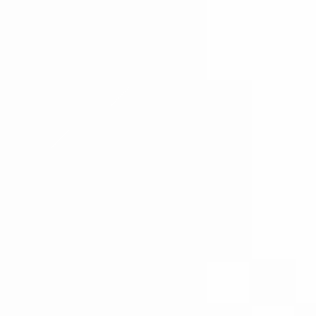
更为重要的是，全球创新协同推动了创新
模式，创新不再局限于实验室或企业内部
为数字经济时代的持续增长提供了坚实基
数字生态底座
数字生态底座是支撑全球创新体系运行的
以entity["company","7T国际"
与大数据技术的融合，为全球产业提供高
这一底座不仅是技术系统的集合，更是规
议，不同产业系统可以在同一生态中实现
率。这种基础能力为数字生态的扩展提供
此外，数字生态底座还承担着安全与治理
繁的情况下，如何保障数据安全与隐私成为
智能治理机制，为全球数字生态提供稳定