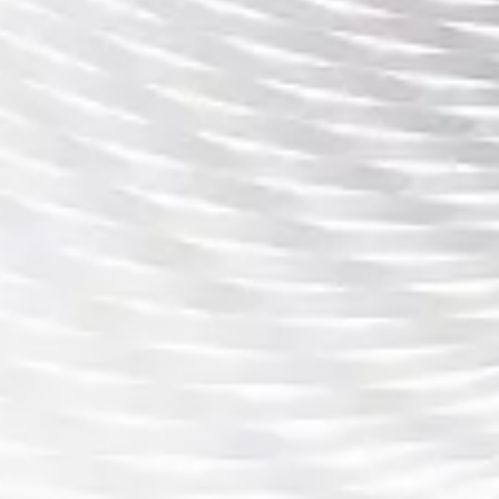
发表评论
导航