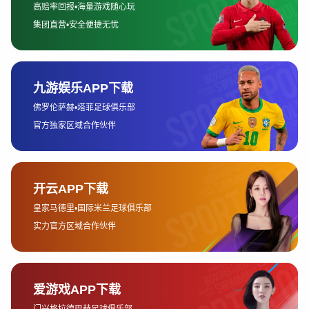
其次，英雄的选择与使用也是展现个人技能的一
个重要维度。在每一场高水平的赛事中，选手能
够巧妙地选择适合当前对局情况的英雄，并通过
熟练的操作让英雄的强大潜力得到充分发挥。一
个英雄池深厚、应变能力强的选手，往往能够在
不同的对抗中取得优势，创造出不可预见的战术
变化。
球速体育
2、关键赛事中的决定性表现
在英雄联盟的巅峰赛事中，选手是否能够在关键
比赛中展现出决定性的表现，往往是评定最佳球
员的重要标准之一。尤其是在季后赛和总决赛这
样的高压赛事中，选手的心理素质和临场发挥决
定了他们的表现能否达到巅峰。
一方面，选手必须具备在极度紧张的环境下保持