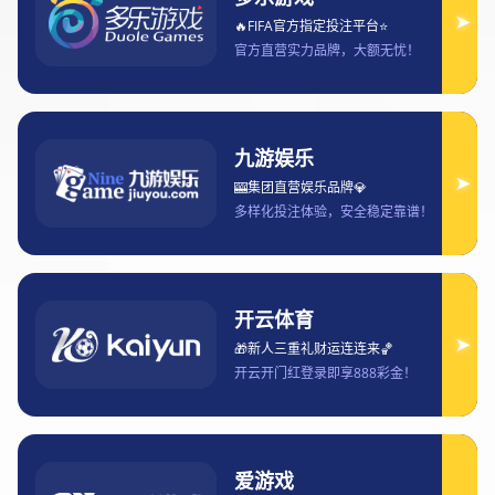
聚焦英雄联盟巅峰赛场探寻年度最具
统治力最佳球员诞生之路
2025-10-10 20:07:08
442
随着电子竞技的不断发展，英雄联盟作为一款备
受瞩目的多人竞技游戏，已经逐渐成为全球电竞
赛事的核心之一。每年，英雄联盟的巅峰赛事都
汇聚了世界顶级的职业战队与选手，其中最佳球
员的评选无疑是最具话题性和争议性的部分。作
为年度最具统治力的最佳球员，他们的表现不仅
仅是个人技能的体现，更是团队协作与战略执行
的极致表现。本文将从四个方面深入探讨，如何
从英雄联盟的巅峰赛场中，探寻年度最佳球员的
诞生之路。这四个方面包括：顶尖个人技能的展
现、关键赛事中的决定性表现、团队与个人的完
美融合、以及持续稳定的表现与自我突破。通过
这些角度的分析，我们可以更好地理解为何某些
选手能够脱颖而出，成为年度最佳球员。