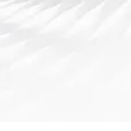
煌，每一位顶级选手的背后，都有着不为人知的
努力与坚持。从个人技能的展现到关键时刻的决
定性表现，从团队协作的默契到持续稳定的竞技
状态，最佳球员的诞生离不开每一方面的完美结
合。这些选手通过不断的训练与自我突破，最终
在全球电竞的舞台上找到了属于自己的位置。
综上所述，评定英雄联盟年度最具统治力的最佳
球员，并非单纯依靠某一项技能或单一的表现，
而是综合考量选手在整个赛季中的各方面表现。
从个人的技术到团队的协作，从高压赛场上的表
现到持续稳定的竞技状态，最佳球员的诞生是多
种因素的共同作用结果。英雄联盟的巅峰赛场，
不仅是技术的较量，更是智慧与意志的碰撞。