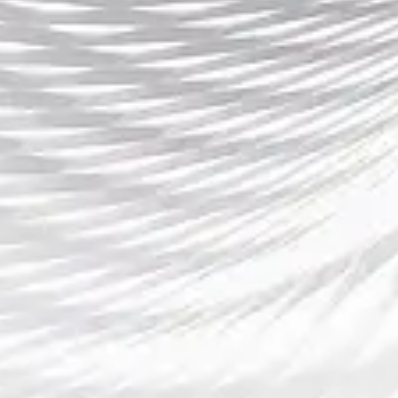
能管理。在长期的赛季中，选手可能会遭遇伤
病、低迷期或外界压力等挑战，但能够保持稳定
的选手往往具备更强的适应能力和抗压能力。
其次，自我突破是指选手在面对强大对手时，能
够不断提升自己的竞技水平。英雄联盟的赛季充
满变数，比赛的战术与策略也在不断演进。那些
能够不断总结经验，修正不足，不断自我突破的
选手，往往能够在新一年的赛事中取得更大的进
步。因此，持续的自我突破和进化，不仅使选手
保持了竞技状态，还帮助他们在强手如林的赛场
中脱颖而出。
总结：
英雄联盟的巅峰赛场见证了许多选手的成长与辉